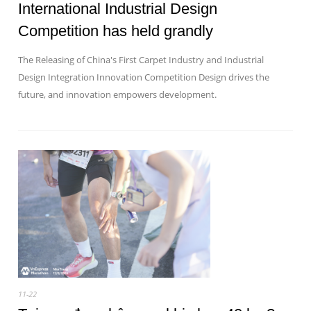
International Industrial Design
Competition has held grandly
The Releasing of China's First Carpet Industry and Industrial
Design Integration Innovation Competition Design drives the
future, and innovation empowers development.
11-22