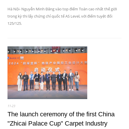
Hà Nội- Nguyễn Minh Đăng vào top điểm Toán cao nhất thế giới
trong kỳ thi lấy chứng chỉ quốc tế AS Level, với điểm tuyệt đối
125/125.
11-23
The launch ceremony of the first China
"Zhicai Palace Cup" Carpet Industry