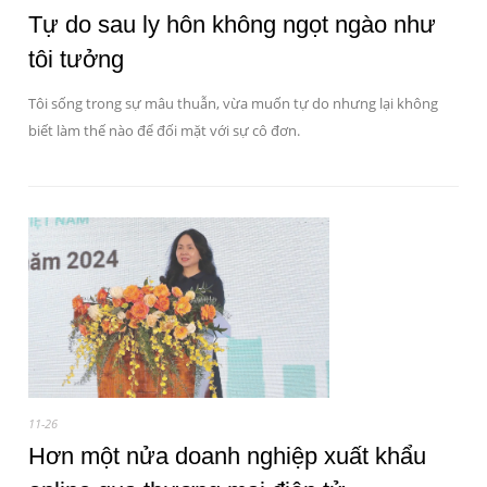
Tự do sau ly hôn không ngọt ngào như
tôi tưởng
Tôi sống trong sự mâu thuẫn, vừa muốn tự do nhưng lại không
biết làm thế nào để đối mặt với sự cô đơn.
11-26
Hơn một nửa doanh nghiệp xuất khẩu