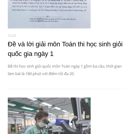
12-25
Đề và lời giải môn Toán thi học sinh giỏi
quốc gia ngày 1
Đề thi học sinh giỏi quốc môn Toán ngày 1 gồm ba câu, thời gian
làm bài là 180 phút với điểm tối đa 20.