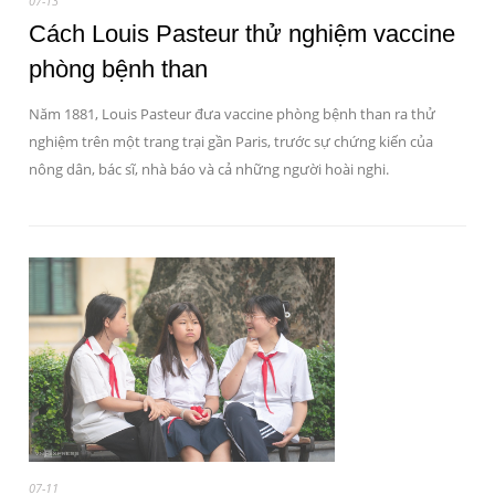
07-13
Cách Louis Pasteur thử nghiệm vaccine
phòng bệnh than
Năm 1881, Louis Pasteur đưa vaccine phòng bệnh than ra thử
nghiệm trên một trang trại gần Paris, trước sự chứng kiến của
nông dân, bác sĩ, nhà báo và cả những người hoài nghi.
07-11