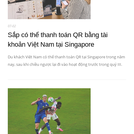
07-02
Sắp có thể thanh toán QR bằng tài
khoản Việt Nam tại Singapore
Du khách Việt Nam có thể thanh toán QR tại Singapore trong năm
nay, sau khi chiều ngược lại đi vào hoạt động trước trong quý III.