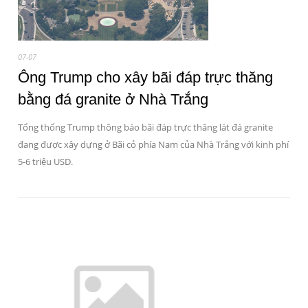
07-07
Ông Trump cho xây bãi đáp trực thăng
bằng đá granite ở Nhà Trắng
Tổng thống Trump thông báo bãi đáp trực thăng lát đá granite
đang được xây dựng ở Bãi cỏ phía Nam của Nhà Trắng với kinh phí
5-6 triệu USD.