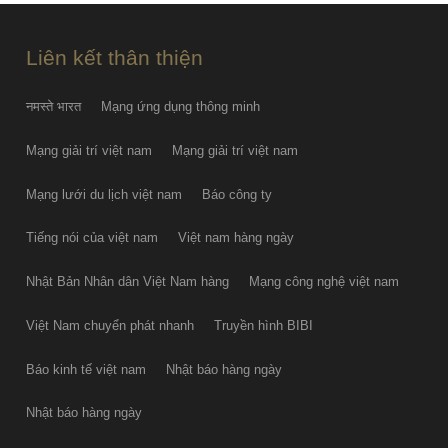
Liên kết thân thiện
नमस्ते भारत
Mạng ứng dụng thông minh
Mạng giải trí việt nam
Mạng giải trí việt nam
Mạng lưới du lịch việt nam
Báo công ty
Tiếng nói của việt nam
Việt nam hàng ngày
Nhật Bản Nhân dân Việt Nam hàng
Mạng công nghệ việt nam
Việt Nam chuyển phát nhanh
Truyền hình BIBI
Báo kinh tế việt nam
Nhật báo hàng ngày
Nhật báo hàng ngày