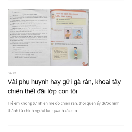
04-30
Vài phụ huynh hay gửi gà rán, khoai tây
chiên thết đãi lớp con tôi
Trẻ em không tự nhiên mê đồ chiên rán, thói quen ấy được hình
thành từ chính người lớn quanh các em